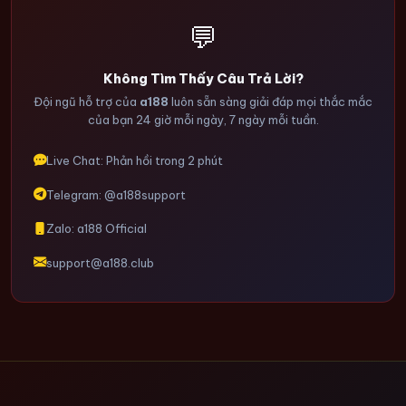
💬
Không Tìm Thấy Câu Trả Lời?
Đội ngũ hỗ trợ của
a188
luôn sẵn sàng giải đáp mọi thắc mắc
của bạn 24 giờ mỗi ngày, 7 ngày mỗi tuần.
Live Chat: Phản hồi trong 2 phút
Telegram: @a188support
Zalo: a188 Official
support@a188.club