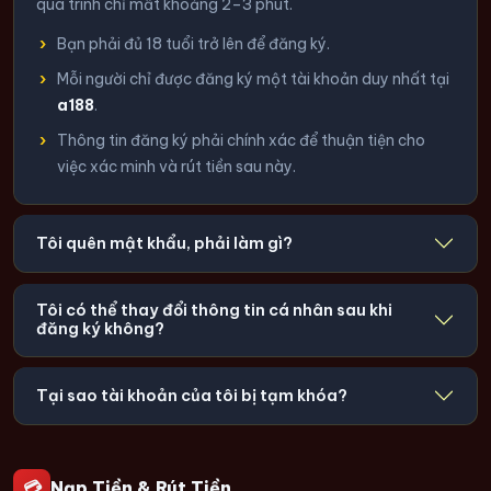
quá trình chỉ mất khoảng 2–3 phút.
Bạn phải đủ 18 tuổi trở lên để đăng ký.
Mỗi người chỉ được đăng ký một tài khoản duy nhất tại
a188
.
Thông tin đăng ký phải chính xác để thuận tiện cho
việc xác minh và rút tiền sau này.
Tôi quên mật khẩu, phải làm gì?
Tôi có thể thay đổi thông tin cá nhân sau khi
đăng ký không?
Tại sao tài khoản của tôi bị tạm khóa?
💳
Nạp Tiền & Rút Tiền