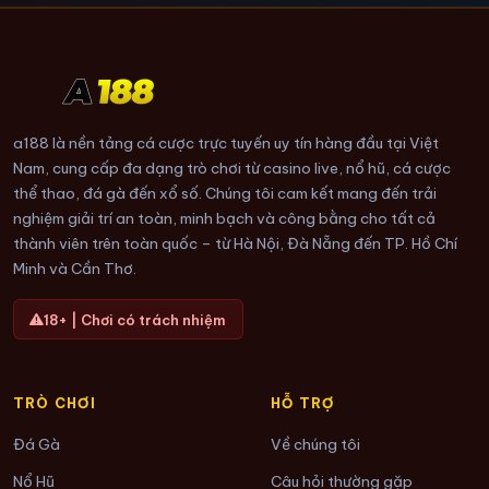
a188 là nền tảng cá cược trực tuyến uy tín hàng đầu tại Việt
Nam, cung cấp đa dạng trò chơi từ casino live, nổ hũ, cá cược
thể thao, đá gà đến xổ số. Chúng tôi cam kết mang đến trải
nghiệm giải trí an toàn, minh bạch và công bằng cho tất cả
thành viên trên toàn quốc – từ Hà Nội, Đà Nẵng đến TP. Hồ Chí
Minh và Cần Thơ.
18+ | Chơi có trách nhiệm
TRÒ CHƠI
HỖ TRỢ
Đá Gà
Về chúng tôi
Nổ Hũ
Câu hỏi thường gặp