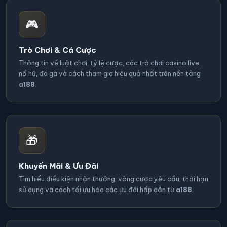
🎮
Trò Chơi & Cá Cược
Thông tin về luật chơi, tỷ lệ cược, các trò chơi casino live,
nổ hũ, đá gà và cách tham gia hiệu quả nhất trên nền tảng
a188
.
🎁
Khuyến Mãi & Ưu Đãi
Tìm hiểu điều kiện nhận thưởng, vòng cược yêu cầu, thời hạn
sử dụng và cách tối ưu hóa các ưu đãi hấp dẫn từ
a188
.