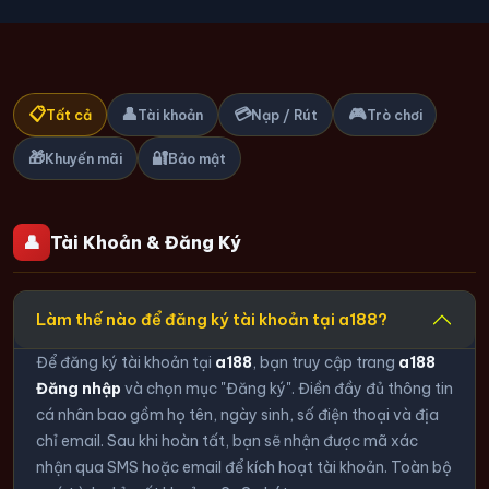
📋
👤
💳
🎮
Tất cả
Tài khoản
Nạp / Rút
Trò chơi
🎁
🔐
Khuyến mãi
Bảo mật
👤
Tài Khoản & Đăng Ký
Làm thế nào để đăng ký tài khoản tại a188?
Để đăng ký tài khoản tại
a188
, bạn truy cập trang
a188
Đăng nhập
và chọn mục "Đăng ký". Điền đầy đủ thông tin
cá nhân bao gồm họ tên, ngày sinh, số điện thoại và địa
chỉ email. Sau khi hoàn tất, bạn sẽ nhận được mã xác
nhận qua SMS hoặc email để kích hoạt tài khoản. Toàn bộ