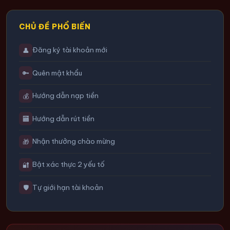
CHỦ ĐỀ PHỔ BIẾN
Đăng ký tài khoản mới
👤
Quên mật khẩu
🔑
Hướng dẫn nạp tiền
💰
Hướng dẫn rút tiền
🏧
Nhận thưởng chào mừng
🎁
Bật xác thực 2 yếu tố
🔐
Tự giới hạn tài khoản
🛡️