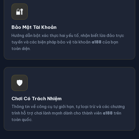
🔐
Bảo Mật Tài Khoản
Hướng dẫn bật xác thực hai yếu tố, nhận biết lừa đảo trực
tuyến và các biện pháp bảo vệ tài khoản
a188
của bạn
toàn diện.
🛡️
Chơi Có Trách Nhiệm
Thông tin về công cụ tự giới hạn, tự loại trừ và các chương
trình hỗ trợ chơi lành mạnh dành cho thành viên
a188
trên
toàn quốc.