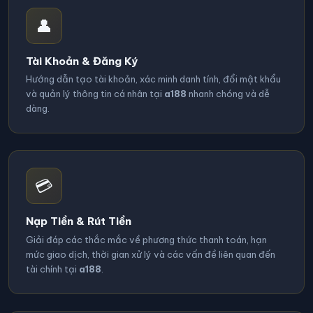
👤
Tài Khoản & Đăng Ký
Hướng dẫn tạo tài khoản, xác minh danh tính, đổi mật khẩu
và quản lý thông tin cá nhân tại
a188
nhanh chóng và dễ
dàng.
💳
Nạp Tiền & Rút Tiền
Giải đáp các thắc mắc về phương thức thanh toán, hạn
mức giao dịch, thời gian xử lý và các vấn đề liên quan đến
tài chính tại
a188
.