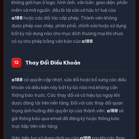
không giới hạn ở logo, hình ảnh, văn bản, giao diện, phần
mềm và mã nguồn, đều là tài sản sở hữu trí tuệ của
a188
hoặc các đối tác cấp phép. Thành viên không
được phép sao chép, phân phối, chỉnh sửa hoặc sử dụng
bất kỳ nội dung nào cho mục đích thương mại khi chưa
có sự cho phép bằng văn bản của
a188
.
Thay Đổi Điều Khoản
12
a188
có quyền cập nhật, sửa đổi hoặc bổ sung các điều
khoản và điều kiện này bất kỳ lúc nào mà không cần
thông báo trước. Các thay đổi sẽ có hiệu lực ngay khi
được đăng tải trên nền tảng. Đối với các thay đổi quan
trọng ảnh hưởng đến quyền lợi của thành viên,
a188
sẽ
gửi thông báo qua email đã đăng ký hoặc thông báo
trực tiếp trên nền tảng.
Việc tiếp tục sử dụng dịch vụ của
a188
sau khi các thay