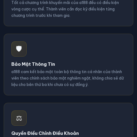
Tất cả chương trình khuyến mãi của a188 đều có điều kiện
vòng cược cụ thể. Thành viên cần đọc kỹ điều kiện từng
chương trình trước khi tham gia.
🛡️
Bảo Mật Thông Tin
a188 cam kết bảo mật toàn bộ thông tin cá nhân của thành
viên theo chính sách bảo mật nghiêm ngặt, không chia sẻ dữ
liệu cho bên thứ ba khi chưa có sự đồng ý.
⚖️
Quyền Điều Chỉnh Điều Khoản