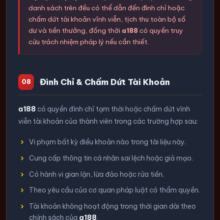
danh sách trên đều có thể dẫn đến đình chỉ hoặc
chấm dứt tài khoản vĩnh viễn, tịch thu toàn bộ số
dư và tiền thưởng, đồng thời
a188
có quyền truy
cứu trách nhiệm pháp lý nếu cần thiết.
Đình Chỉ & Chấm Dứt Tài Khoản
08
a188
có quyền đình chỉ tạm thời hoặc chấm dứt vĩnh
viễn tài khoản của thành viên trong các trường hợp sau:
Vi phạm bất kỳ điều khoản nào trong tài liệu này.
Cung cấp thông tin cá nhân sai lệch hoặc giả mạo.
Có hành vi gian lận, lừa đảo hoặc rửa tiền.
Theo yêu cầu của cơ quan pháp luật có thẩm quyền.
Tài khoản không hoạt động trong thời gian dài theo
chính sách của
a188
.