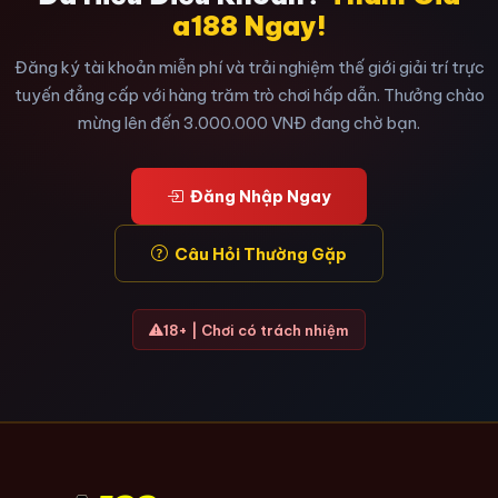
a188 Ngay!
Đăng ký tài khoản miễn phí và trải nghiệm thế giới giải trí trực
tuyến đẳng cấp với hàng trăm trò chơi hấp dẫn. Thưởng chào
mừng lên đến 3.000.000 VNĐ đang chờ bạn.
Đăng Nhập Ngay
Câu Hỏi Thường Gặp
18+ | Chơi có trách nhiệm