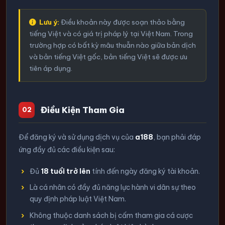
Lưu ý:
Điều khoản này được soạn thảo bằng
tiếng Việt và có giá trị pháp lý tại Việt Nam. Trong
trường hợp có bất kỳ mâu thuẫn nào giữa bản dịch
và bản tiếng Việt gốc, bản tiếng Việt sẽ được ưu
tiên áp dụng.
Điều Kiện Tham Gia
02
Để đăng ký và sử dụng dịch vụ của
a188
, bạn phải đáp
ứng đầy đủ các điều kiện sau:
Đủ
18 tuổi trở lên
tính đến ngày đăng ký tài khoản.
Là cá nhân có đầy đủ năng lực hành vi dân sự theo
quy định pháp luật Việt Nam.
Không thuộc danh sách bị cấm tham gia cá cược