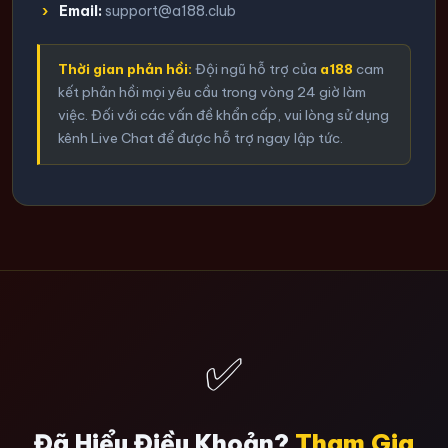
Email:
support@a188.club
Thời gian phản hồi:
Đội ngũ hỗ trợ của
a188
cam
kết phản hồi mọi yêu cầu trong vòng 24 giờ làm
việc. Đối với các vấn đề khẩn cấp, vui lòng sử dụng
kênh Live Chat để được hỗ trợ ngay lập tức.
✅
Đã Hiểu Điều Khoản?
Tham Gia