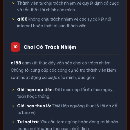
Thành viên tự chịu trách nhiệm về quyết định cá cược
và tổn thất tài chính của mình.
a188
không chịu trách nhiệm về các sự cố kết nối
internet hoặc thiết bị của thành viên.
Chơi Có Trách Nhiệm
10
a188
cam kết thúc đẩy văn hóa chơi có trách nhiệm.
Chúng tôi cung cấp các công cụ hỗ trợ thành viên kiểm
soát hoạt động cá cược của mình, bao gồm:
Giới hạn nạp tiền:
Đặt mức nạp tối đa theo ngày,
tuần hoặc tháng.
Giới hạn thua lỗ:
Thiết lập ngưỡng thua lỗ tối đa để
tự bảo vệ.
Tự loại trừ:
Yêu cầu tạm ngừng hoặc đóng tài khoản
trong một khoảng thời gian nhất định.